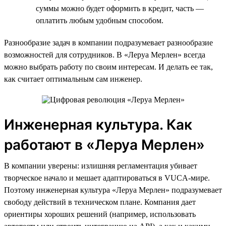
суммы можно будет оформить в кредит, часть —
оплатить любым удобным способом.
Разнообразие задач в компании подразумевает разнообразие
возможностей для сотрудников. В «Леруа Мерлен» всегда
можно выбрать работу по своим интересам. И делать ее так,
как считает оптимальным сам инженер.
Инженерная культура. Как
работают в «Леруа Мерлен»
В компании уверены: излишняя регламентация убивает
творческое начало и мешает адаптироваться в VUCA-мире.
Поэтому инженерная культура «Леруа Мерлен» подразумевает
свободу действий в техническом плане. Компания дает
ориентиры хороших решений (например, использовать