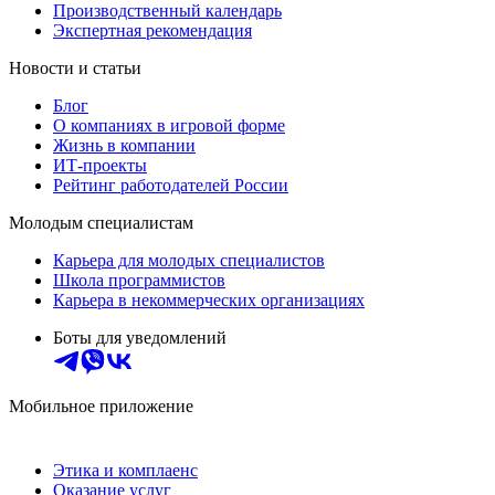
Производственный календарь
Экспертная рекомендация
Новости и статьи
Блог
О компаниях в игровой форме
Жизнь в компании
ИТ-проекты
Рейтинг работодателей России
Молодым специалистам
Карьера для молодых специалистов
Школа программистов
Карьера в некоммерческих организациях
Боты для уведомлений
Мобильное приложение
Этика и комплаенс
Оказание услуг