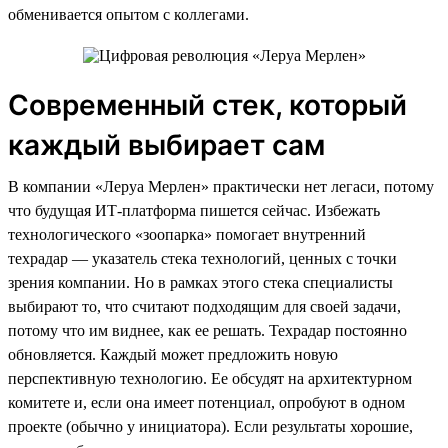
обменивается опытом с коллегами.
Современный стек, который
каждый выбирает сам
В компании «Леруа Мерлен» практически нет легаси, потому
что будущая ИТ-платформа пишется сейчас. Избежать
технологического «зоопарка» помогает внутренний
техрадар — указатель стека технологий, ценных с точки
зрения компании. Но в рамках этого стека специалисты
выбирают то, что считают подходящим для своей задачи,
потому что им виднее, как ее решать. Техрадар постоянно
обновляется. Каждый может предложить новую
перспективную технологию. Ее обсудят на архитектурном
комитете и, если она имеет потенциал, опробуют в одном
проекте (обычно у инициатора). Если результаты хорошие,