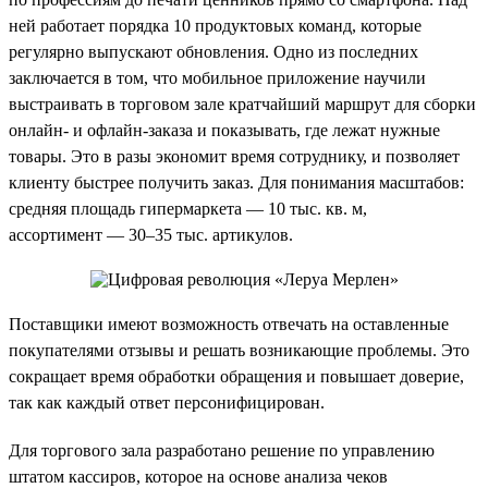
ней работает порядка 10 продуктовых команд, которые
регулярно выпускают обновления. Одно из последних
заключается в том, что мобильное приложение научили
выстраивать в торговом зале кратчайший маршрут для сборки
онлайн- и офлайн-заказа и показывать, где лежат нужные
товары. Это в разы экономит время сотруднику, и позволяет
клиенту быстрее получить заказ. Для понимания масштабов:
средняя площадь гипермаркета — 10 тыс. кв. м,
ассортимент — 30–35 тыс. артикулов.
Поставщики имеют возможность отвечать на оставленные
покупателями отзывы и решать возникающие проблемы. Это
сокращает время обработки обращения и повышает доверие,
так как каждый ответ персонифицирован.
Для торгового зала разработано решение по управлению
штатом кассиров, которое на основе анализа чеков