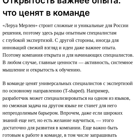
Открытость важнее опыта:
что ценят в команде
«Леруа Мерлен» строит сложные и уникальные для России
решения, поэтому здесь рады опытным специалистам
с глубокой экспертизой. С другой стороны, иногда для
инноваций свежий взгляд и идеи даже важнее опыта.
Поэтому компания открыта и для начинающих специалистов.
В любом случае, главные ценности — активность, системное
мышление и открытость к обучению.
В команде ценят универсальных специалистов с экспертизой
по основному направлению (T-shaped). Например,
разработчик может специализироваться на одном из языков,
но смежная задача на другом языке не станет для него
непреодолимым барьером. Впрочем, даже если широких
знаний еще нет, но есть желание научиться, — этого
достаточно для развития в компании. Еще важно быть
готовым к работе в команде, в том числе запрашивать