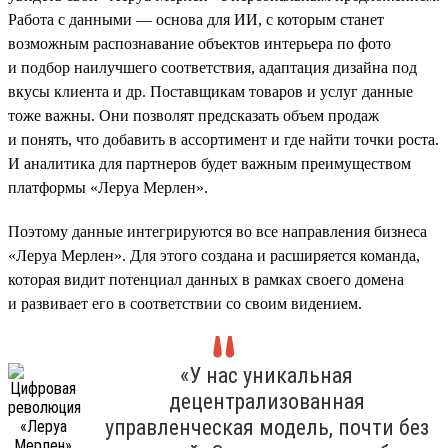
Работа с данными — основа для ИИ, с которым станет
возможным распознавание объектов интерьера по фото
и подбор наилучшего соответствия, адаптация дизайна под
вкусы клиента и др. Поставщикам товаров и услуг данные
тоже важны. Они позволят предсказать объем продаж
и понять, что добавить в ассортимент и где найти точки роста.
И аналитика для партнеров будет важным преимуществом
платформы «Леруа Мерлен».
Поэтому данные интегрируются во все направления бизнеса
«Леруа Мерлен». Для этого создана и расширяется команда,
которая видит потенциал данных в рамках своего домена
и развивает его в соответствии со своим видением.
«У нас уникальная
децентрализованная
управленческая модель, почти без