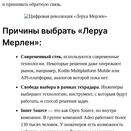
и принимать обратную связь.
Причины выбрать «Леруа
Мерлен»:
Современный стек,
используются современные
технологии. Некоторые решения даже опережают
рынок, например, Kotlin Multiplatform Mobile или
API-платформа, аналогов которой пока нет.
Свобода выбора в рамках техрадара
. Инженеры
выбирают технологию, инструмент, с которым будут
работать, и способ решения задач.
Inner
Source
— это как Open Source, но внутри
компании. В группе компаний Adeo работают более
130 тысяч человек. У инженеров есть возможность