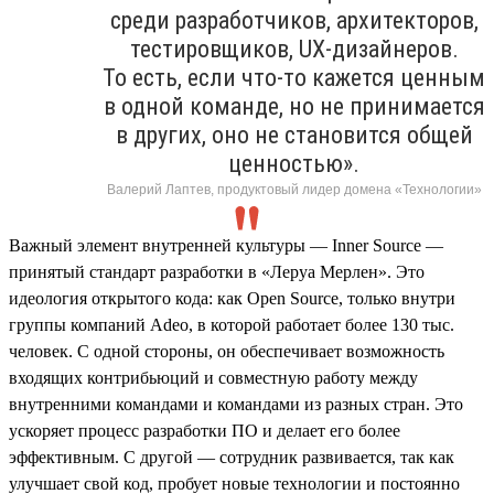
среди разработчиков, архитекторов,
тестировщиков, UX-дизайнеров.
То есть, если что-то кажется ценным
в одной команде, но не принимается
в других, оно не становится общей
ценностью».
Валерий Лаптев, продуктовый лидер домена «Технологии»
Важный элемент внутренней культуры — Inner Source —
принятый стандарт разработки в «Леруа Мерлен». Это
идеология открытого кода: как Open Source, только внутри
группы компаний Adeo, в которой работает более 130 тыс.
человек. С одной стороны, он обеспечивает возможность
входящих контрибьюций и совместную работу между
внутренними командами и командами из разных стран. Это
ускоряет процесс разработки ПО и делает его более
эффективным. С другой — сотрудник развивается, так как
улучшает свой код, пробует новые технологии и постоянно