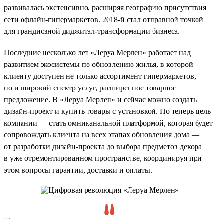
развивалась экстенсивно, расширяя географию присутствия
сети офлайн-гипермаркетов. 2018-й стал отправной точкой
для грандиозной диджитал-трансформации бизнеса.
Последние несколько лет «Леруа Мерлен» работает над
развитием экосистемы по обновлению жилья, в которой
клиенту доступен не только ассортимент гипермаркетов,
но и широкий спектр услуг, расширенное товарное
предложение. В «Леруа Мерлен» и сейчас можно создать
дизайн-проект и купить товары с установкой. Но теперь цель
компании — стать омниканальной платформой, которая будет
сопровождать клиента на всех этапах обновления дома —
от разработки дизайн-проекта до выбора предметов декора
в уже отремонтированном пространстве, координируя при
этом вопросы гарантии, доставки и оплаты.