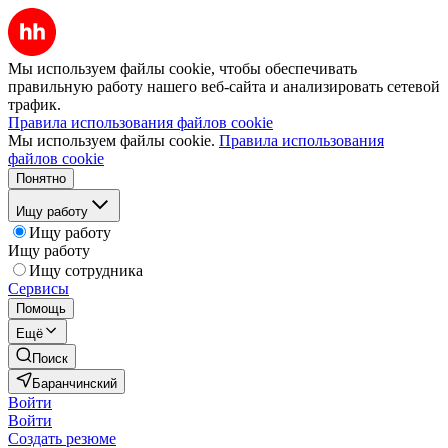
Мы используем файлы cookie, чтобы обеспечивать
правильную работу нашего веб-сайта и анализировать сетевой
трафик.
Правила использования файлов cookie
Мы используем файлы cookie.
Правила использования
файлов cookie
Понятно
Ищу работу
Ищу работу
Ищу работу
Ищу сотрудника
Сервисы
Помощь
Ещё
Поиск
Баранчинский
Войти
Войти
Создать резюме