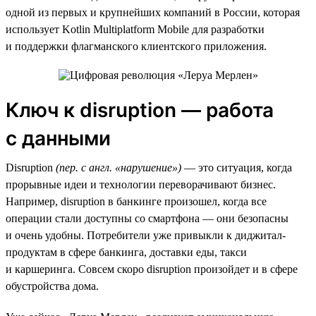
одной из первых и крупнейших компаний в России, которая
использует Kotlin Multiplatform Mobile для разработки
и поддержки флагманского клиентского приложения.
Ключ к disruption — работа
с данными
Disruption
(пер. с англ. «нарушение»)
— это ситуация, когда
прорывные идеи и технологии переворачивают бизнес.
Например, disruption в банкинге произошел, когда все
операции стали доступны со смартфона — они безопасны
и очень удобны. Потребители уже привыкли к диджитал-
продуктам в сфере банкинга, доставки еды, такси
и каршеринга. Совсем скоро disruption произойдет и в сфере
обустройства дома.