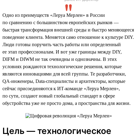
Одно из преимуществ «Леруа Мерлен» в России
по сравнению с большинством европейских рынков —
быстрая трансформация внешней среды и быстро меняющееся
поведение клиента. Меняется само отношение к культуре DIY.
Люди готовы поручить часть работы или определенный
ее этап профессионалам. И вот уже границы между DIY,
DIFM и DIWM не так очевидны и однозначны. В этих
условиях рождаются технологические решения, которые
являются инновациями для всей группы. Те разработчики,
QA-инженеры, Data-специалисты и архитекторы, которые
сейчас присоединяются к ИТ-команде «Леруа Мерлен»,
по сути, создают новый глобальный стандарт в сфере
обустройства уже не просто дома, а пространства для жизни.
Цель — технологическое