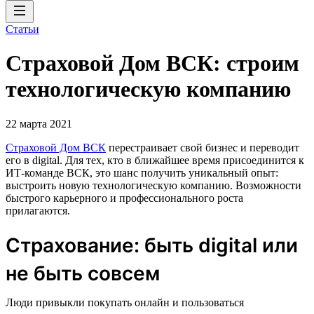
Статьи
Страховой Дом ВСК: строим
технологическую компанию
22 марта 2021
Страховой Дом ВСК
перестраивает свой бизнес и переводит
его в digital. Для тех, кто в ближайшее время присоединится к
ИТ-команде ВСК, это шанс получить уникальный опыт:
выстроить новую технологическую компанию. Возможности
быстрого карьерного и профессионального роста
прилагаются.
Страхование: быть digital или
не быть совсем
Люди привыкли покупать онлайн и пользоваться