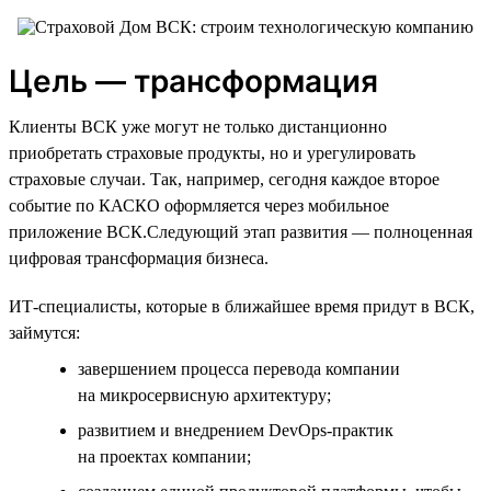
Цель — трансформация
Клиенты ВСК уже могут не только дистанционно
приобретать страховые продукты, но и урегулировать
страховые случаи. Так, например, сегодня каждое второе
событие по КАСКО оформляется через мобильное
приложение ВСК.Следующий этап развития — полноценная
цифровая трансформация бизнеса.
ИТ-специалисты, которые в ближайшее время придут в ВСК,
займутся:
завершением процесса перевода компании
на микросервисную архитектуру;
развитием и внедрением DevOps-практик
на проектах компании;