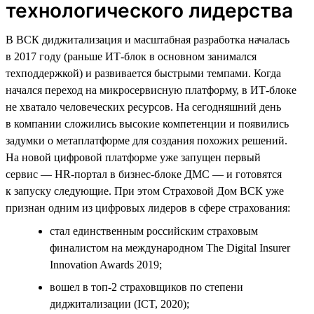
технологического лидерства
В ВСК диджитализация и масштабная разработка началась
в 2017 году (раньше ИТ-блок в основном занимался
техподдержкой) и развивается быстрыми темпами. Когда
начался переход на микросервисную платформу, в ИТ-блоке
не хватало человеческих ресурсов. На сегодняшний день
в компании сложились высокие компетенции и появились
задумки о метаплатформе для создания похожих решений.
На новой цифровой платформе уже запущен первый
сервис — HR-портал в бизнес-блоке ДМС — и готовятся
к запуску следующие. При этом Страховой Дом ВСК уже
признан одним из цифровых лидеров в сфере страхования:
стал единственным российским страховым
финалистом на международном The Digital Insurer
Innovation Awards 2019;
вошел в топ-2 страховщиков по степени
диджитализации (ICT, 2020);