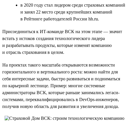
в 2020 году стал лидером среди страховых компаний
и занял 22 место среди крупнейших компаний
в Рейтинге работодателей России hh.ru.
Присоединиться к ИТ-команде ВСК на этом этапе — значит
встать у истоков создания технологического лидера
и разрабатывать продукты, которые изменят компанию
и отрасль страхования в целом.
На проектах такого масштаба открываются возможности
горизонтального и вертикального роста: можно найти для
себя интересные задачи, быстро развиваться и подниматься
по карьерной лестнице. Пример: многие системные
администраторы ВСК, которые раньше занимались легаси-
системами, переквалифицировались в DevOps-инженеров,
получив новую область для развития и увеличения дохода.