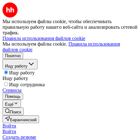
Мы используем файлы cookie, чтобы обеспечивать
правильную работу нашего веб-сайта и анализировать сетевой
трафик.
Правила использования файлов cookie
Мы используем файлы cookie.
Правила использования
файлов cookie
Понятно
Ищу работу
Ищу работу
Ищу работу
Ищу сотрудника
Сервисы
Помощь
Ещё
Поиск
Баранчинский
Войти
Войти
Создать резюме