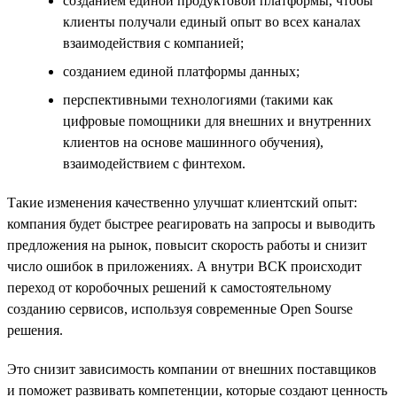
созданием единой продуктовой платформы, чтобы
клиенты получали единый опыт во всех каналах
взаимодействия с компанией;
созданием единой платформы данных;
перспективными технологиями (такими как
цифровые помощники для внешних и внутренних
клиентов на основе машинного обучения),
взаимодействием с финтехом.
Такие изменения качественно улучшат клиентский опыт:
компания будет быстрее реагировать на запросы и выводить
предложения на рынок, повысит скорость работы и снизит
число ошибок в приложениях. А внутри ВСК происходит
переход от коробочных решений к самостоятельному
созданию сервисов, используя современные Open Sourse
решения.
Это снизит зависимость компании от внешних поставщиков
и поможет развивать компетенции, которые создают ценность