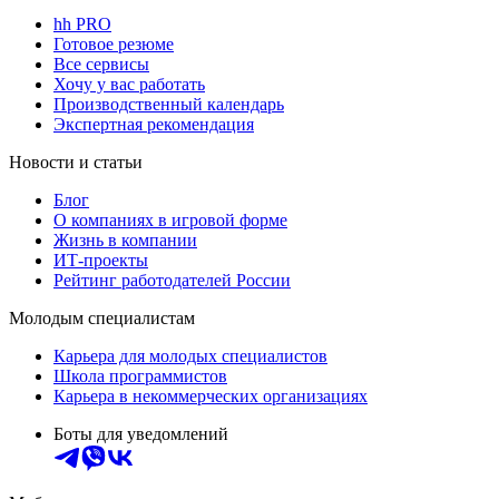
hh PRO
Готовое резюме
Все сервисы
Хочу у вас работать
Производственный календарь
Экспертная рекомендация
Новости и статьи
Блог
О компаниях в игровой форме
Жизнь в компании
ИТ-проекты
Рейтинг работодателей России
Молодым специалистам
Карьера для молодых специалистов
Школа программистов
Карьера в некоммерческих организациях
Боты для уведомлений