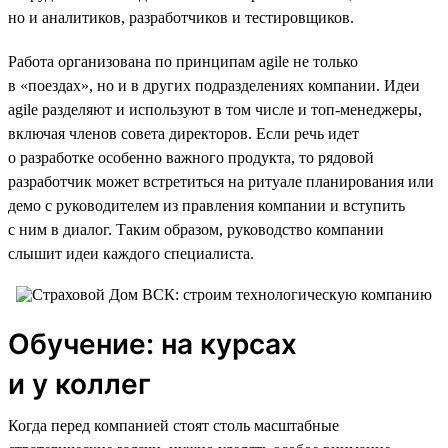
но и аналитиков, разработчиков и тестировщиков.
Работа организована по принципам agile не только
в «поездах», но и в других подразделениях компании. Идеи
agile разделяют и используют в том числе и топ-менеджеры,
включая членов совета директоров. Если речь идет
о разработке особенно важного продукта, то рядовой
разработчик может встретиться на ритуале планирования или
демо с руководителем из правления компании и вступить
с ним в диалог. Таким образом, руководство компании
слышит идеи каждого специалиста.
Обучение: на курсах
и у коллег
Когда перед компанией стоят столь масштабные