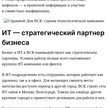
инфополе — к проектной информации и участию
в совместных конференциях.
ИТ — стратегический партнер
бизнеса
Бизнес и ИТ в ВСК взаимодействуют как стратегические
партнеры. Условия работы больше всего напоминают
крупную ИТ-компанию или финтех.
В ИТ-подразделении есть сотрудники, которые работают как
удаленно, так и в офисе. Для желающих сменить место
жительства доступен переезд в другой город. ВСК строит сеть
ИТ-хабов в Москве, Волгограде, Томске (на очереди другие
крупные города) и приветствует релокацию для работы в них.