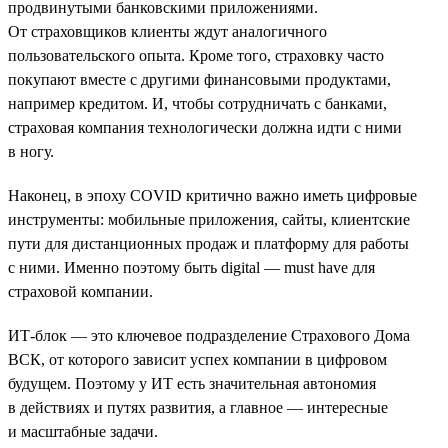
продвинутыми банковскими приложениями.
От страховщиков клиенты ждут аналогичного
пользовательского опыта. Кроме того, страховку часто
покупают вместе с другими финансовыми продуктами,
например кредитом. И, чтобы сотрудничать с банками,
страховая компания технологически должна идти с ними
в ногу.
Наконец, в эпоху COVID критично важно иметь цифровые
инструменты: мобильные приложения, сайты, клиентские
пути для дистанционных продаж и платформу для работы
с ними. Именно поэтому быть digital — must have для
страховой компании.
ИТ-блок — это ключевое подразделение Страхового Дома
ВСК, от которого зависит успех компании в цифровом
будущем. Поэтому у ИТ есть значительная автономия
в действиях и путях развития, а главное — интересные
и масштабные задачи.