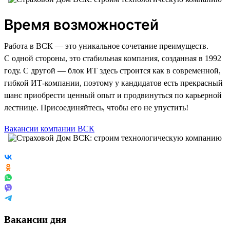
Время возможностей
Работа в ВСК — это уникальное сочетание преимуществ.
С одной стороны, это стабильная компания, созданная в 1992
году. С другой — блок ИТ здесь строится как в современной,
гибкой ИТ-компании, поэтому у кандидатов есть прекрасный
шанс приобрести ценный опыт и продвинуться по карьерной
лестнице. Присоединяйтесь, чтобы его не упустить!
Вакансии компании ВСК
Вакансии дня