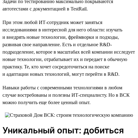
Задачи по тестированию максимально покрываются
автотестами с документацией в TestRail.
При этом любой ИТ-сотрудник может заняться
исследованиями в интересной для него области: изучать
и внедрять новые технологии, фреймворки и подходы,
развивая свое направление. Есть и отдельное R&D-
подразделение, которое в масштабах всей компании исследует
новые технологии, отрабатывает их и передает в обычную
практику. Те, кто хочет сосредоточиться на поиске
и адаптации новых технологий, могут перейти в R&D.
Навыки работы с современными технологиями в любом
случае востребованы и полезны ИТ-специалисту. Но в ВСК
можно получить еще более ценный опыт.
Уникальный опыт: добиться