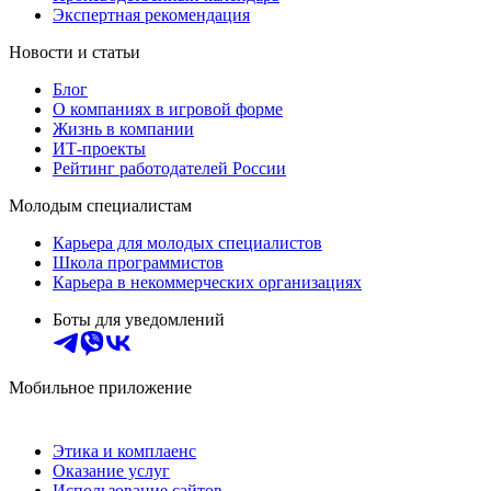
Экспертная рекомендация
Новости и статьи
Блог
О компаниях в игровой форме
Жизнь в компании
ИТ-проекты
Рейтинг работодателей России
Молодым специалистам
Карьера для молодых специалистов
Школа программистов
Карьера в некоммерческих организациях
Боты для уведомлений
Мобильное приложение
Этика и комплаенс
Оказание услуг
Использование сайтов