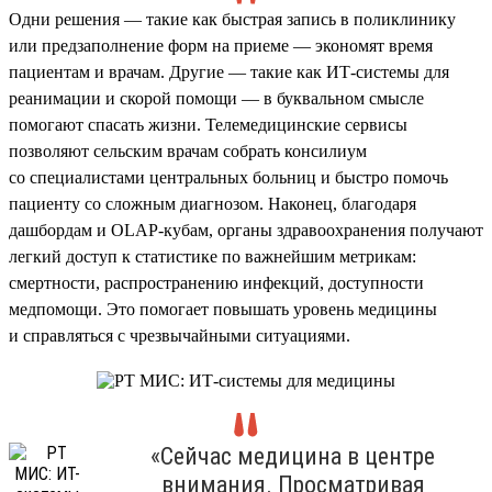
Одни решения — такие как быстрая запись в поликлинику
или предзаполнение форм на приеме — экономят время
пациентам и врачам. Другие — такие как ИТ-системы для
реанимации и скорой помощи — в буквальном смысле
помогают спасать жизни. Телемедицинские сервисы
позволяют сельским врачам собрать консилиум
со специалистами центральных больниц и быстро помочь
пациенту со сложным диагнозом. Наконец, благодаря
дашбордам и OLAP-кубам, органы здравоохранения получают
легкий доступ к статистике по важнейшим метрикам:
смертности, распространению инфекций, доступности
медпомощи. Это помогает повышать уровень медицины
и справляться с чрезвычайными ситуациями.
«Сейчас медицина в центре
внимания. Просматривая