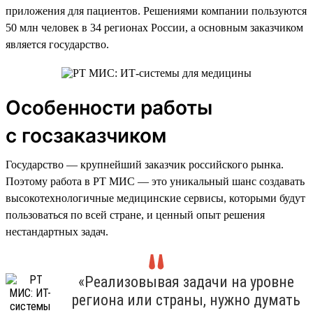
приложения для пациентов. Решениями компании пользуются
50 млн человек в 34 регионах России, а основным заказчиком
является государство.
Особенности работы
с госзаказчиком
Государство — крупнейший заказчик российского рынка.
Поэтому работа в РТ МИС — это уникальный шанс создавать
высокотехнологичные медицинские сервисы, которыми будут
пользоваться по всей стране, и ценный опыт решения
нестандартных задач.
«Реализовывая задачи на уровне
региона или страны, нужно думать