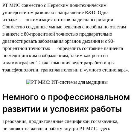
РТ МИС совместно с Пермским политехническим
университетом развивают направление R&D. Одна
из задач — оптимизация потоков на диспансеризации.
Совместно созданные умные решения способны по ответам
в анкете с 80-процентной точностью предварительно
диагностировать заболевания органов дыхания и с 90-
процентной точностью — определить состояние пациента
по медицинским изображениям, таким как рентген
и маммография. Также компания ведет разработки для
трансфузиологии, трансплантологии и «умного стационара».
Немного о профессиональном
развитии и условиях работы
Требования, продиктованные спецификой госзаказчика,
не влияют на жизнь и работу внутри РТ МИС: здесь