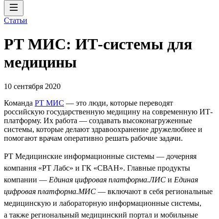
Статьи
РТ МИС: ИТ-системы для
медицины
10 сентября 2020
Команда
РТ МИС
— это люди, которые переводят
российскую государственную медицину на современную ИТ-
платформу. Их работа — создавать высоконагруженные
системы, которые делают здравоохранение дружелюбнее и
помогают врачам оперативно решать рабочие задачи.
РТ Медицинские информационные системы — дочерняя
компания «РТ Лабс» и ГК «СВАН». Главные продукты
компании —
Единая цифровая платформа.ЛИС
и
Единая
цифровая платформа.МИС
— включают в себя региональные
медицинскую и лабораторную информационные системы,
а также региональный медицинский портал и мобильные