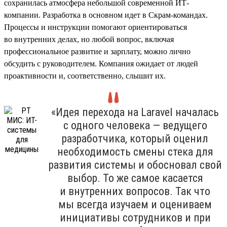
сохранилась атмосфера небольшой современной ИТ-
компании. Разработка в основном идет в Скрам-командах.
Процессы и инструкции помогают ориентироваться
во внутренних делах, но любой вопрос, включая
профессиональное развитие и зарплату, можно лично
обсудить с руководителем. Компания ожидает от людей
проактивности и, соответственно, слышит их.
«Идея перехода на Laravel началась
с одного человека — ведущего
разработчика, который оценил
необходимость смены стека для
развития системы и обосновал свой
выбор. То же самое касается
и внутренних вопросов. Так что
мы всегда изучаем и оцениваем
инициативы сотрудников и при