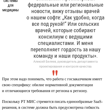
федеральные или региональные
новости, вижу отзывы врачей
о нашем софте: „Как удобно, когда
все под рукой!“ Или сельских
врачей, которые собирают
консилиум с ведущими
специалистами. И меня
переполняет гордость за нашу
команду и наши продукты».
Алексей Беляев, руководитель департамента
проектирования и контроля качества
При этом надо понимать, что работа с госзаказчиком имеет
свою специфику: обилие нормативной документации
и отличающиеся требования от региона к региону.
Поскольку РТ МИС стремится писать единообразные SaaS-
решения, в системе должна быть предусмотрена гибкость