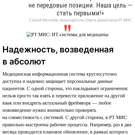
не передовые позиции. Наша цель —
стать первыми!»
Сергей Метелев, председатель совета директоров РТ МИС
Надежность, возведенная
в абсолют
Медицинская информационная система круглосуточно
доступна и надежно защищает персональные данные
пациентов. С одной стороны, это накладывает ограничения:
нельзя просто так взять и перевести приложение на другой
язык или внедрить актуальный фреймворк — любое
нововведение нужно внимательно проверять
на совместимость с системой. С другой стороны, в РТ МИС
правильно выстроены рабочие процессы. Например, раз в два
месяца проводится плановое обновление, в рамках которого