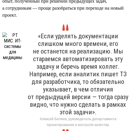
опыт, полученный при решении предыдущих задач,
а сотрудникам — проще разобраться при переходе на новый
проект.
«Если уделять документации
слишком много времени, его
не останется на реализацию. Мы
стараемся автоматизировать эту
задачу и беречь время коллег.
Например, если аналитик пишет ТЗ
для разработчика, то обязательно
указывает, в чем отличия
от предыдущей версии — тогда сразу
видно, что нужно сделать в рамках
этой задачи».
Алексей Беляев, руководитель департамента
проектирования и контроля качества