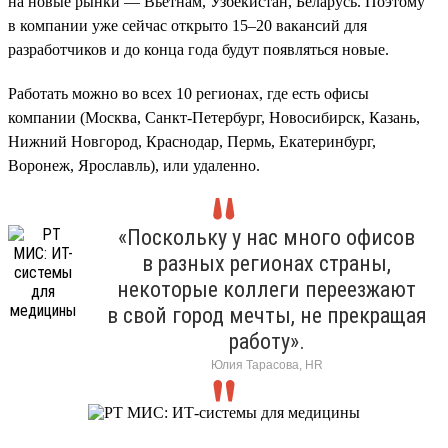
на новые рынки — Вьетнам, Узбекистан, Беларусь. Поэтому
в компании уже сейчас открыто 15–20 вакансий для
разработчиков и до конца года будут появляться новые.
Работать можно во всех 10 регионах, где есть офисы
компании (Москва, Санкт-Петербург, Новосибирск, Казань,
Нижний Новгород, Краснодар, Пермь, Екатеринбург,
Воронеж, Ярославль), или удаленно.
«Поскольку у нас много офисов
в разных регионах страны,
некоторые коллеги переезжают
в свой город мечты, не прекращая
работу».
Юлия Тарасова, HR