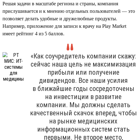
Решая задачи в масштабе региона и страны, компания
прислушивается и к мнению отдельных пользователей — это
позволяет делать удобные и дружелюбные продукты.
Например, приложение для записи к врачу на Play Market
имеет рейтинг 4 из 5 баллов.
«Как соучредитель компании скажу:
сейчас наша цель не максимизация
прибыли или получение
дивидендов. Все наши усилия
в ближайшие годы сосредоточены
на инвестиции в развитие
компании. Мы должны сделать
качественный скачок вперед, чтобы
на рынке медицинских
информационных систем стать
первыми. Не второе место,