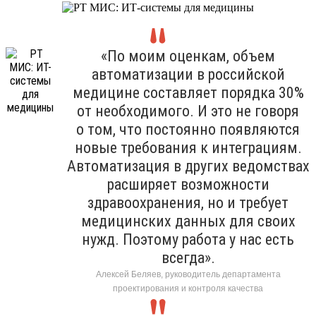
«По моим оценкам, объем
автоматизации в российской
медицине составляет порядка 30%
от необходимого. И это не говоря
о том, что постоянно появляются
новые требования к интеграциям.
Автоматизация в других ведомствах
расширяет возможности
здравоохранения, но и требует
медицинских данных для своих
нужд. Поэтому работа у нас есть
всегда».
Алексей Беляев, руководитель департамента
проектирования и контроля качества