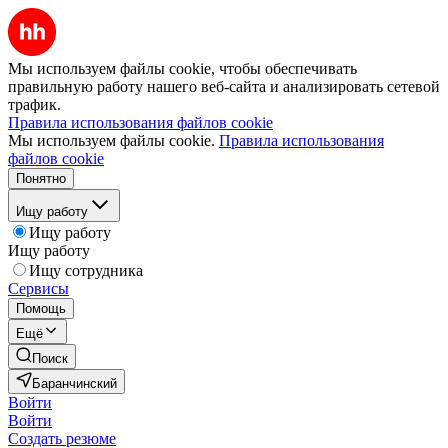
Мы используем файлы cookie, чтобы обеспечивать
правильную работу нашего веб-сайта и анализировать сетевой
трафик.
Правила использования файлов cookie
Мы используем файлы cookie.
Правила использования
файлов cookie
Понятно
Ищу работу
Ищу работу
Ищу работу
Ищу сотрудника
Сервисы
Помощь
Ещё
Поиск
Баранчинский
Войти
Войти
Создать резюме