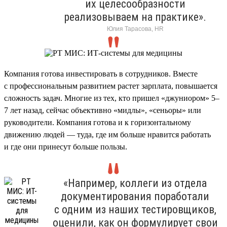
их целесообразности
реализовываем на практике».
Юлия Тарасова, HR
Компания готова инвестировать в сотрудников. Вместе
с профессиональным развитием растет зарплата, повышается
сложность задач. Многие из тех, кто пришел «джуниором» 5–
7 лет назад, сейчас объективно «мидлы», «сеньоры» или
руководители. Компания готова и к горизонтальному
движению людей — туда, где им больше нравится работать
и где они принесут больше пользы.
«Например, коллеги из отдела
документирования поработали
с одним из наших тестировщиков,
оценили, как он формулирует свои