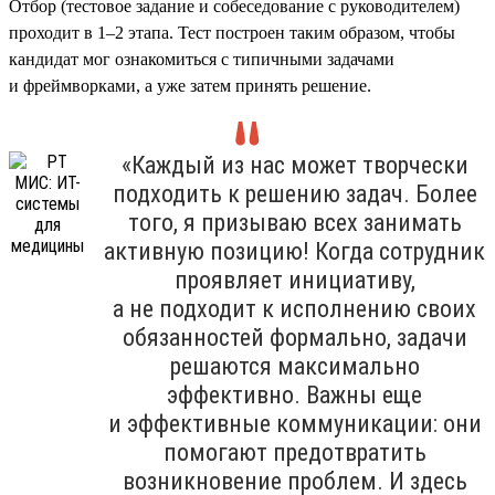
Отбор (тестовое задание и собеседование с руководителем)
проходит в 1–2 этапа. Тест построен таким образом, чтобы
кандидат мог ознакомиться с типичными задачами
и фреймворками, а уже затем принять решение.
«Каждый из нас может творчески
подходить к решению задач. Более
того, я призываю всех занимать
активную позицию! Когда сотрудник
проявляет инициативу,
а не подходит к исполнению своих
обязанностей формально, задачи
решаются максимально
эффективно. Важны еще
и эффективные коммуникации: они
помогают предотвратить
возникновение проблем. И здесь