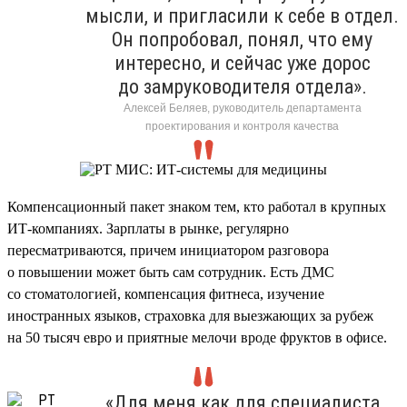
мысли, и пригласили к себе в отдел.
Он попробовал, понял, что ему
интересно, и сейчас уже дорос
до замруководителя отдела».
Алексей Беляев, руководитель департамента
проектирования и контроля качества
Компенсационный пакет знаком тем, кто работал в крупных
ИТ-компаниях. Зарплаты в рынке, регулярно
пересматриваются, причем инициатором разговора
о повышении может быть сам сотрудник. Есть ДМС
со стоматологией, компенсация фитнеса, изучение
иностранных языков, страховка для выезжающих за рубеж
на 50 тысяч евро и приятные мелочи вроде фруктов в офисе.
«Для меня как для специалиста