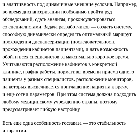
и адаптивность под динамичные внешние условия. Например,
во время диспансеризации необходимо пройти ряд
обследований, сдать анализы, проконсультироваться
со специалистами. Задача разработчиков — создать систему,
способную динамически определять оптимальный маршрут
прохождения диспансеризации (последовательность
прохождения кабинетов пациентами), и дать возможность
обойти всех специалистов за максимально короткое время.
Учитываются расположение кабинетов в конкретной
клинике, график работы, нормативы времени приема одного
пациента у разных специалистов, расположение мониторов,
на которых высвечивается приглашение пациента к врачу,
и еще сотни параметров. При этом система должна подходить
любому медицинскому учреждению страны, поэтому
предусматривает гибкую настройку.
Есть еще одна особенность госзаказа — это стабильность
и гарантии.