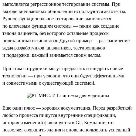
выполняется регрессионное тестирование системы. При
выходе внеплановых обновлений используются автотесты.
Ручное функциональное тестирование выполняется
по ключевым функциям системы — таким как создание
талона пациента, без которого остальные процессы
поликлиники остановятся. Другой пример — разграничение
задач разработчиков, аналитиков, тестировщиков
и поддержки: каждый занимается своим делом.
При этом сотрудники могут предлагать и внедрять новые
технологии — при условии, что они будут эффективными
и совместимыми с существующей системой.
Еще один плюс — хорошая документация. Перед разработкой
любого процесса пишутся внутренние спецификации,
история изменений фиксируется в Git. Компании это
позволяет сохранить знания и вновь использовать успешный