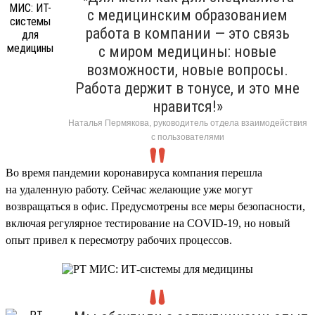
с медицинским образованием
работа в компании — это связь
с миром медицины: новые
возможности, новые вопросы.
Работа держит в тонусе, и это мне
нравится!»
Наталья Пермякова, руководитель отдела взаимодействия
с пользователями
Во время пандемии коронавируса компания перешла
на удаленную работу. Сейчас желающие уже могут
возвращаться в офис. Предусмотрены все меры безопасности,
включая регулярное тестирование на COVID-19, но новый
опыт привел к пересмотру рабочих процессов.