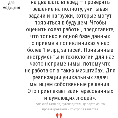
на два шага вперед — проверять
решение на полноту, учитывая
задачи и нагрузки, которые могут
появиться в будущем. Чтобы
оценить охват работы, представьте,
что только в одной базе данных
о приеме в поликлиниках у нас
более 1 млрд записей. Привычные
инструменты и технологии для нас
часто неприменимы, потому что
не работают в таких масштабах. Для
реализации уникальных задач
мы ищем собственные решения.
Это привлекает заинтересованных
и думающих людей».
Алексей Беляев, руководитель департамента
проектирования и контроля качества