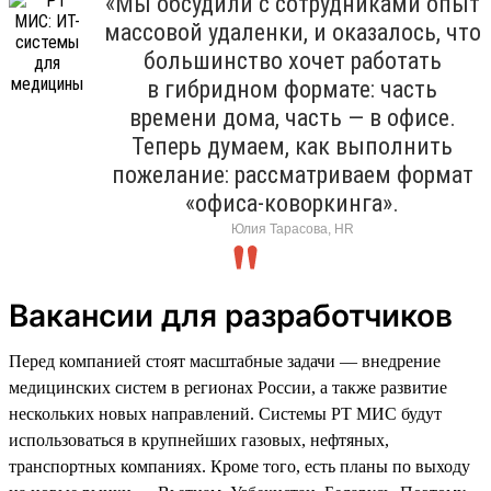
«Мы обсудили с сотрудниками опыт
массовой удаленки, и оказалось, что
большинство хочет работать
в гибридном формате: часть
времени дома, часть — в офисе.
Теперь думаем, как выполнить
пожелание: рассматриваем формат
«офиса-коворкинга».
Юлия Тарасова, HR
Вакансии для разработчиков
Перед компанией стоят масштабные задачи — внедрение
медицинских систем в регионах России, а также развитие
нескольких новых направлений. Системы РТ МИС будут
использоваться в крупнейших газовых, нефтяных,
транспортных компаниях. Кроме того, есть планы по выходу