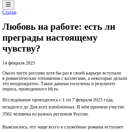
Статьи
Любовь на работе: есть ли
преграды настоящему
чувству?
14 февраля 2025
Около трети россиян хотя бы раз в своей карьере вступали
в романтические отношения с коллегами, а некоторые делали
это неоднократно. Такие данные получены в результате
опроса, проведенного hh.ru.
Исследование проводилось с 1 по 7 февраля 2025 года,
незадолго до Дня всех влюбленных. В нём приняли участие
3502 человека из разных регионов России.
Выяснилось, что чаще всего в служебные романы вступают