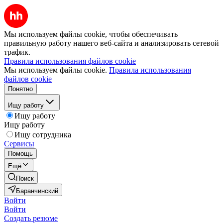
Мы используем файлы cookie, чтобы обеспечивать
правильную работу нашего веб-сайта и анализировать сетевой
трафик.
Правила использования файлов cookie
Мы используем файлы cookie.
Правила использования
файлов cookie
Понятно
Ищу работу
Ищу работу
Ищу работу
Ищу сотрудника
Сервисы
Помощь
Ещё
Поиск
Баранчинский
Войти
Войти
Создать резюме