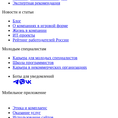
Экспертная рекомендация
Новости и статьи
Блог
О компаниях в игровой форме
Жизнь в компании
ИТ-проекты
Рейтинг работодателей России
Молодым специалистам
Карьера для молодых специалистов
Школа программистов
Карьера в некоммерческих организациях
Боты для уведомлений
Мобильное приложение
Этика и комплаенс
Оказание услуг
Использование сайтов