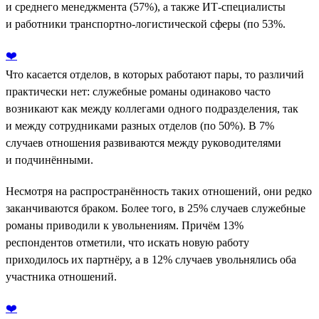
и среднего менеджмента (57%), а также ИТ-специалисты
и работники транспортно-логистической сферы (по 53%.
❤️
Что касается отделов, в которых работают пары, то различий
практически нет: служебные романы одинаково часто
возникают как между коллегами одного подразделения, так
и между сотрудниками разных отделов (по 50%). В 7%
случаев отношения развиваются между руководителями
и подчинёнными.
Несмотря на распространённость таких отношений, они редко
заканчиваются браком. Более того, в 25% случаев служебные
романы приводили к увольнениям. Причём 13%
респондентов отметили, что искать новую работу
приходилось их партнёру, а в 12% случаев увольнялись оба
участника отношений.
❤️