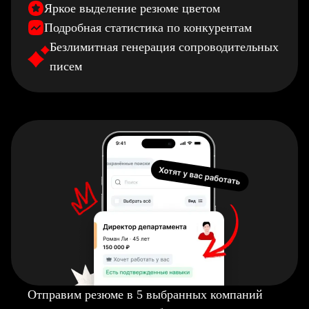
Яркое выделение резюме цветом
Подробная статистика по конкурентам
Безлимитная генерация сопроводительных
писем
Отправим резюме в 5 выбранных компаний