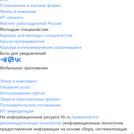
О компаниях в игровой форме
Жизнь в компании
ИТ-проекты
Рейтинг работодателей России
Молодым специалистам
Карьера для молодых специалистов
Школа программистов
Карьера в некоммерческих организациях
Боты для уведомлений
Мобильное приложение
Этика и комплаенс
Оказание услуг
Использование сайтов
Защита персональных данных
Пользовательское соглашение
ИТ аккредитация
На информационном ресурсе hh.ru
применяются
рекомендательные технологии
(информационные технологии
предоставления информации на основе сбора, систематизации