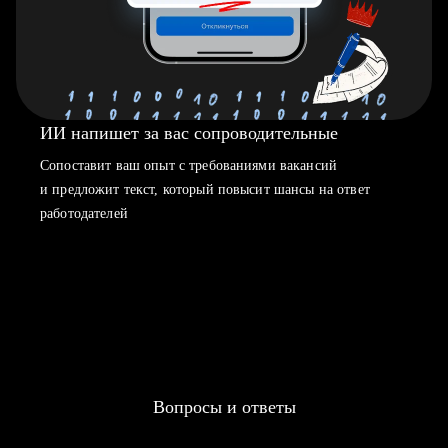
ИИ напишет за вас сопроводительные
Сопоставит ваш опыт с требованиями вакансий
и предложит текст, который повысит шансы на ответ
работодателей
Вопросы и ответы