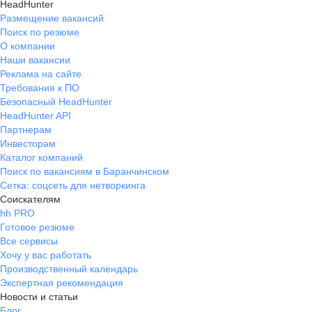
HeadHunter
Размещение вакансий
Поиск по резюме
О компании
Наши вакансии
Реклама на сайте
Требования к ПО
Безопасный HeadHunter
HeadHunter API
Партнерам
Инвесторам
Каталог компаний
Поиск по вакансиям в Баранчинском
Сетка: соцсеть для нетворкинга
Соискателям
hh PRO
Готовое резюме
Все сервисы
Хочу у вас работать
Производственный календарь
Экспертная рекомендация
Новости и статьи
Блог