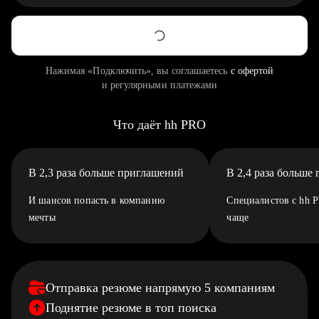
Нажимая «Подключить», вы соглашаетесь
с офертой
и регулярными платежами
Что даёт hh PRO
В 2,3 раза больше приглашений
В 2,4 раза больше
И шансов попасть в компанию
Специалистов с hh 
мечты
чаще
Отправка резюме напрямую 5 компаниям
Поднятие резюме в топ поиска