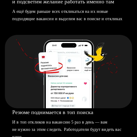
и подсветим желание работать именно там
А ещё будем раньше всех откликаться на их новые
подходящие вакансии и выделим вас в поиске и откликах
Резюме поднимается в топ поиска
И в топ откликов на вакансию 5 раз в день — вам
не нужно за этим следить. Работодатели будут видеть вас
чаще