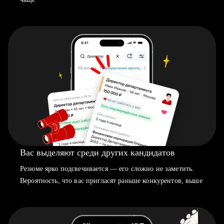
Вас выделяют среди других кандидатов
Резюме ярко подсвечивается — его сложно не заметить.
Вероятность, что вас пригласят раньше конкурентов, выше