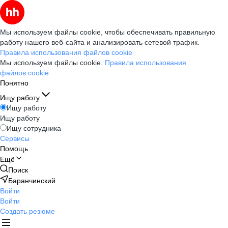
Мы используем файлы cookie, чтобы обеспечивать правильную
работу нашего веб-сайта и анализировать сетевой трафик.
Правила использования файлов cookie
Мы используем файлы cookie.
Правила использования
файлов cookie
Понятно
Ищу работу
Ищу работу
Ищу работу
Ищу сотрудника
Сервисы
Помощь
Ещё
Поиск
Баранчинский
Войти
Войти
Создать резюме