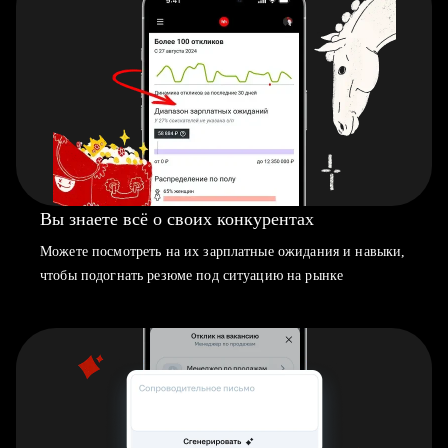
Вы знаете всё о своих конкурентах
Можете посмотреть на их зарплатные ожидания и навыки,
чтобы подогнать резюме под ситуацию на рынке