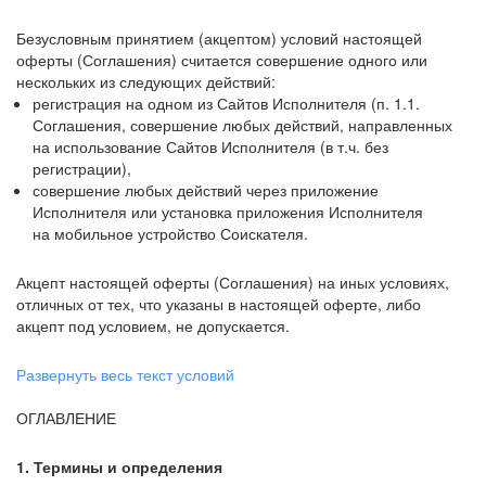
Безусловным принятием (акцептом) условий настоящей
оферты (Соглашения) считается совершение одного или
нескольких из следующих действий:
регистрация на одном из Сайтов Исполнителя (п. 1.1.
Соглашения, совершение любых действий, направленных
на использование Сайтов Исполнителя (в т.ч. без
регистрации),
совершение любых действий через приложение
Исполнителя или установка приложения Исполнителя
на мобильное устройство Соискателя.
Акцепт настоящей оферты (Соглашения) на иных условиях,
отличных от тех, что указаны в настоящей оферте, либо
акцепт под условием, не допускается.
Развернуть весь текст условий
ОГЛАВЛЕНИЕ
1. Термины и определения