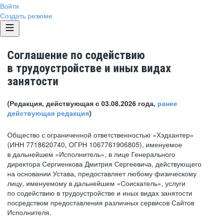
Войти
Создать резюме
Соглашение по содействию
в трудоустройстве и иных видах
занятости
(Редакция, действующая с 03.08.2026 года,
ранее
действующая редакция
)
Общество с ограниченной ответственностью «Хэдхантер»
(ИНН 7718620740, ОГРН 1067761906805), именуемое
в дальнейшем «Исполнитель», в лице Генерального
директора Сергиенкова Дмитрия Сергеевича, действующего
на основании Устава, предоставляет любому физическому
лицу, именуемому в дальнейшем «Соискатель», услуги
по содействию в трудоустройстве и иных видах занятости
посредством предоставления различных сервисов Сайтов
Исполнителя.