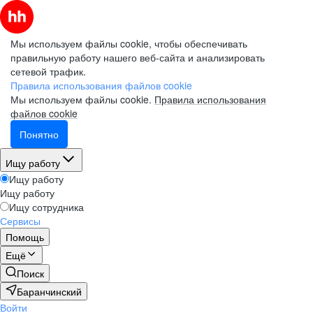
Мы используем файлы cookie, чтобы обеспечивать
правильную работу нашего веб-сайта и анализировать
сетевой трафик.
Правила использования файлов cookie
Мы используем файлы cookie.
Правила использования
файлов cookie
Понятно
Ищу работу
Ищу работу
Ищу работу
Ищу сотрудника
Сервисы
Помощь
Ещё
Поиск
Баранчинский
Войти