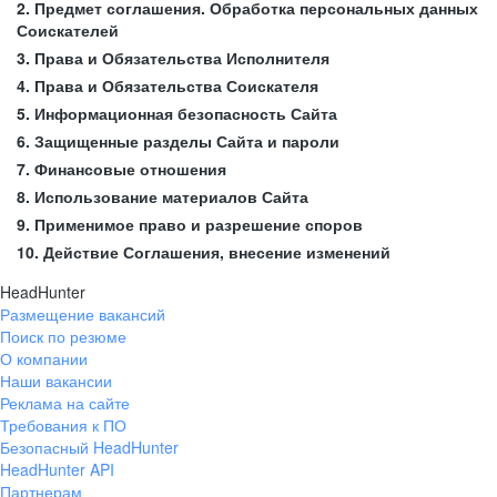
2. Предмет соглашения. Обработка персональных данных
Соискателей
3. Права и Обязательства Исполнителя
4. Права и Обязательства Соискателя
5. Информационная безопасность Сайта
6. Защищенные разделы Сайта и пароли
7. Финансовые отношения
8. Использование материалов Сайта
9. Применимое право и разрешение споров
10. Действие Соглашения, внесение изменений
HeadHunter
Размещение вакансий
Поиск по резюме
О компании
Наши вакансии
Реклама на сайте
Требования к ПО
Безопасный HeadHunter
HeadHunter API
Партнерам