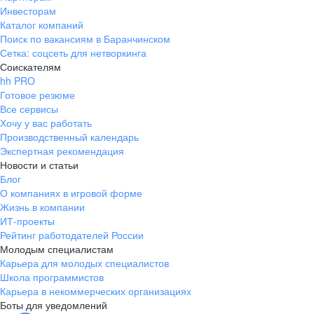
Инвесторам
Каталог компаний
Поиск по вакансиям в Баранчинском
Сетка: соцсеть для нетворкинга
Соискателям
hh PRO
Готовое резюме
Все сервисы
Хочу у вас работать
Производственный календарь
Экспертная рекомендация
Новости и статьи
Блог
О компаниях в игровой форме
Жизнь в компании
ИТ-проекты
Рейтинг работодателей России
Молодым специалистам
Карьера для молодых специалистов
Школа программистов
Карьера в некоммерческих организациях
Боты для уведомлений